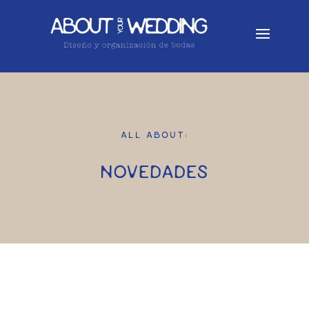
ALL ABOUT:
NOVEDADES